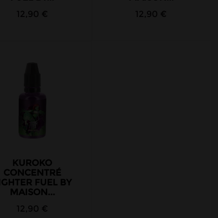
12,90 €
12,90 €
KUROKO
CONCENTRÉ
IGHTER FUEL BY
MAISON...
12,90 €