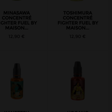
MINASAWA
TOSHIMURA
CONCENTRÉ
CONCENTRÉ
IGHTER FUEL BY
FIGHTER FUEL BY
MAISON...
MAISON...
12,90 €
12,90 €