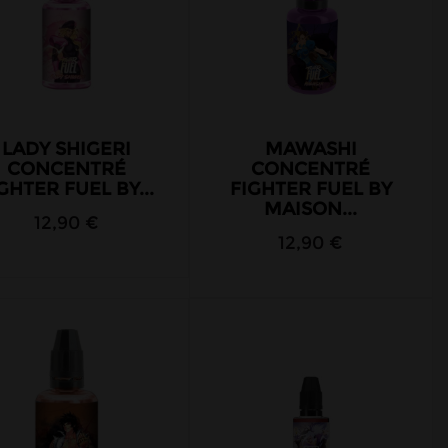
LADY SHIGERI
MAWASHI
CONCENTRÉ
CONCENTRÉ
GHTER FUEL BY...
FIGHTER FUEL BY
MAISON...
12,90 €
12,90 €