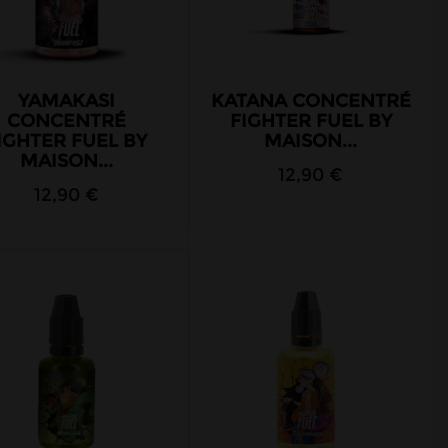
YAMAKASI
KATANA CONCENTRÉ
CONCENTRÉ
FIGHTER FUEL BY
IGHTER FUEL BY
MAISON...
MAISON...
12,90 €
12,90 €