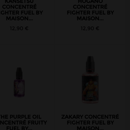
KANSETSU
HOGANO
CONCENTRÉ
CONCENTRÉ
IGHTER FUEL BY
FIGHTER FUEL BY
MAISON...
MAISON...
12,90 €
12,90 €
THE PURPLE OIL
ZAKARY CONCENTRÉ
NCENTRÉ FRUITY
FIGHTER FUEL BY
FUEL BY...
MAISON...