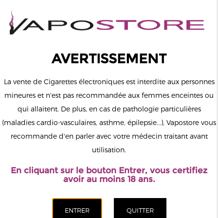
0
Connexion
AVERTISSEMENT
La vente de Cigarettes électroniques est interdite aux personnes
mineures et n'est pas recommandée aux femmes enceintes ou
qui allaitent. De plus, en cas de pathologie particulières
MENU
(maladies cardio-vasculaires, asthme, épilepsie...), Vapostore vous
recommande d'en parler avec votre médecin traitant avant
Le vapotage est une transition vers une vie sans tabac puis sans
utilisation.
dépendance à la nicotine. Ne vapotez pas si vous ne fumez pas.
En cliquant sur le bouton Entrer, vous certifiez
Accueil
>
ELiquide
>
Français
>
Roykin
avoir au moins 18 ans.
CATÉGORIES