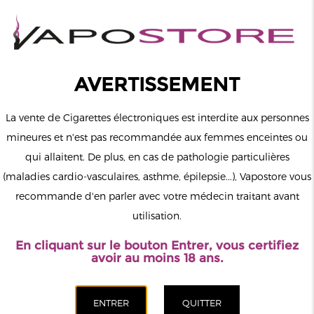
0
Connexion
AVERTISSEMENT
La vente de Cigarettes électroniques est interdite aux personnes
mineures et n'est pas recommandée aux femmes enceintes ou
qui allaitent. De plus, en cas de pathologie particulières
MENU
(maladies cardio-vasculaires, asthme, épilepsie...), Vapostore vous
recommande d'en parler avec votre médecin traitant avant
Le vapotage est une transition vers une vie sans tabac puis sans
utilisation.
dépendance à la nicotine. Ne vapotez pas si vous ne fumez pas.
En cliquant sur le bouton Entrer, vous certifiez
Accueil
>
Matériel
>
Accus
avoir au moins 18 ans.
CATÉGORIES