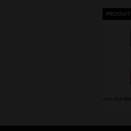
PRODUIT
Accu 30A 18