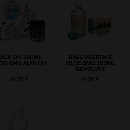
PACK DIY 200ML
BASE VÉGÉTALE
/50 6MG ALFA DIY
50/50 3MG 200ML
REVOLUTE
10,90 €
10,90 €