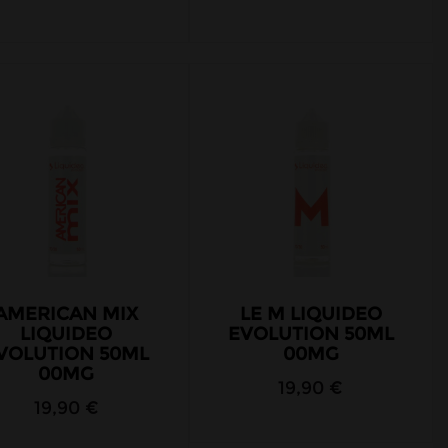
AMERICAN MIX
LE M LIQUIDEO
LIQUIDEO
EVOLUTION 50ML
VOLUTION 50ML
00MG
00MG
19,90 €
19,90 €