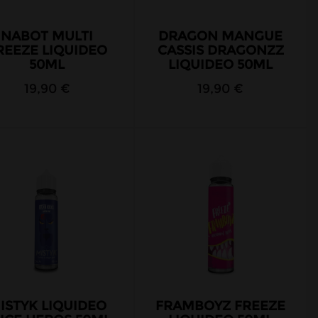
NABOT MULTI
DRAGON MANGUE
REEZE LIQUIDEO
CASSIS DRAGONZZ
50ML
LIQUIDEO 50ML
19,90 €
19,90 €
ISTYK LIQUIDEO
FRAMBOYZ FREEZE