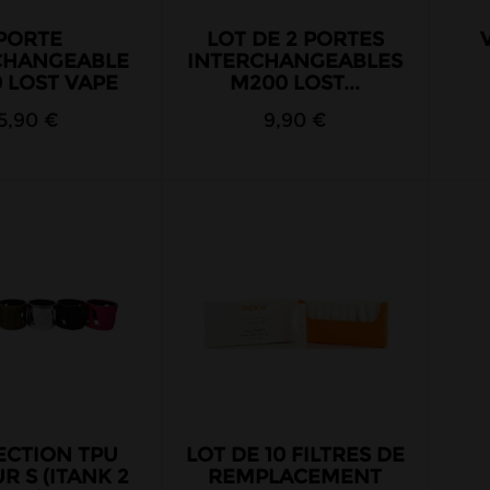
PORTE
LOT DE 2 PORTES
CHANGEABLE
INTERCHANGEABLES
 LOST VAPE
M200 LOST...
5,90 €
9,90 €
ECTION TPU
LOT DE 10 FILTRES DE
 S (ITANK 2
REMPLACEMENT