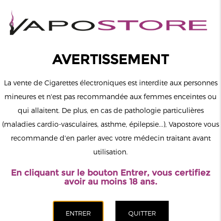
0
Connexion
AVERTISSEMENT
La vente de Cigarettes électroniques est interdite aux personnes
mineures et n'est pas recommandée aux femmes enceintes ou
qui allaitent. De plus, en cas de pathologie particulières
MENU
(maladies cardio-vasculaires, asthme, épilepsie...), Vapostore vous
recommande d'en parler avec votre médecin traitant avant
Le vapotage est une transition vers une vie sans tabac puis sans
utilisation.
dépendance à la nicotine. Ne vapotez pas si vous ne fumez pas.
En cliquant sur le bouton Entrer, vous certifiez
Accueil
>
ELiquide
>
Français
>
Liquidarom
avoir au moins 18 ans.
CATÉGORIES