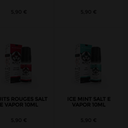
5,90 €
5,90 €
ITS ROUGES SALT
ICE MINT SALT E
E VAPOR 10ML
VAPOR 10ML
5,90 €
5,90 €