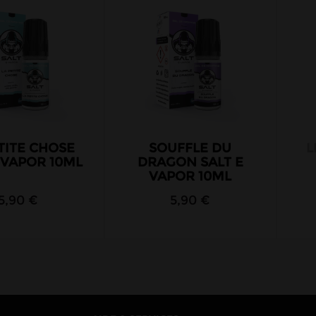
TITE CHOSE
SOUFFLE DU
L
 VAPOR 10ML
DRAGON SALT E
VAPOR 10ML
5,90 €
5,90 €