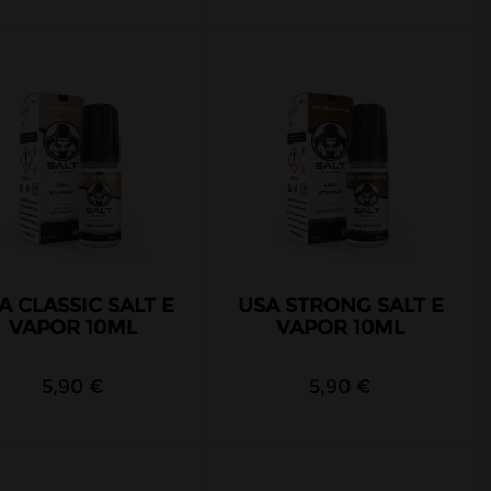
A CLASSIC SALT E
USA STRONG SALT E
VAPOR 10ML
VAPOR 10ML
5,90 €
5,90 €