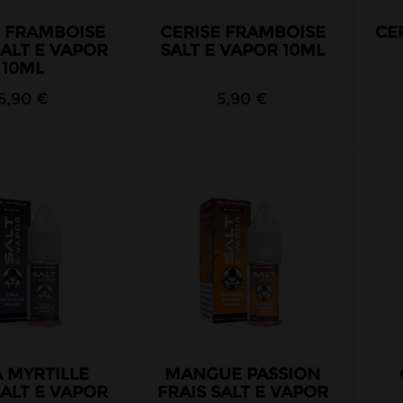
E FRAMBOISE
CERISE FRAMBOISE
CE
SALT E VAPOR
SALT E VAPOR 10ML
10ML
5,90 €
5,90 €
 MYRTILLE
MANGUE PASSION
SALT E VAPOR
FRAIS SALT E VAPOR