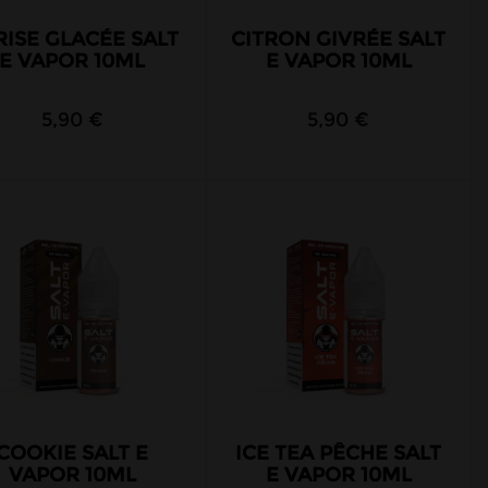
RISE GLACÉE SALT
CITRON GIVRÉE SALT
E VAPOR 10ML
E VAPOR 10ML
5,90 €
5,90 €
COOKIE SALT E
ICE TEA PÊCHE SALT
VAPOR 10ML
E VAPOR 10ML