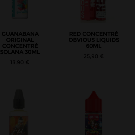
GUANABANA
RED CONCENTRÉ
ORIGINAL
OBVIOUS LIQUIDS
CONCENTRÉ
60ML
SOLANA 30ML
25,90 €
13,90 €