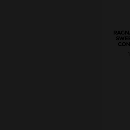
RAGN
SWEE
CON