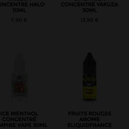
ONCENTRE HALO
CONCENTRÉ YAKUZA
10ML
30ML
7,90 €
13,90 €
ICE MENTHOL
FRUITS ROUGES
CONCENTRÉ
AROME
MPIRE VAPE 30ML
ELIQUIDFRANCE