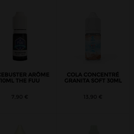
CEBUSTER ARÔME
COLA CONCENTRÉ
10ML THE FUU
GRANITA SOFT 30ML
7,90 €
13,90 €