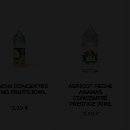
MON CONCENTRÉ
ABRICOT PÊCHE
NG FRUITS 30ML
ANANAS
CONCENTRÉ
PRESTIGE 30ML
13,90 €
13,90 €