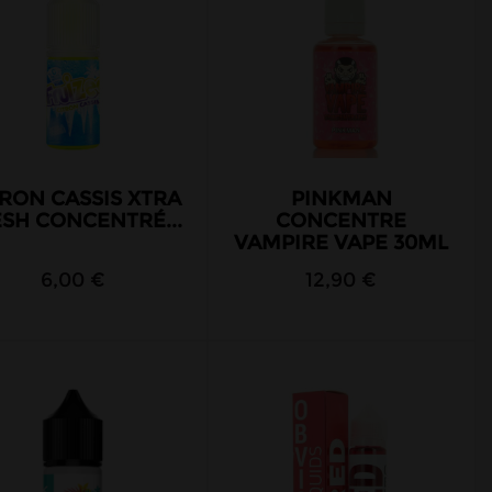
TRON CASSIS XTRA
PINKMAN
SH CONCENTRÉ...
CONCENTRE
VAMPIRE VAPE 30ML
6,00 €
12,90 €