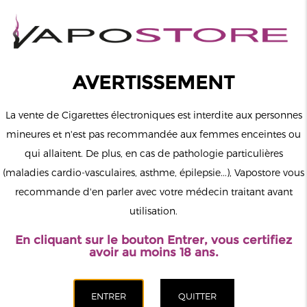
0
Connexion
AVERTISSEMENT
La vente de Cigarettes électroniques est interdite aux personnes
mineures et n'est pas recommandée aux femmes enceintes ou
qui allaitent. De plus, en cas de pathologie particulières
MENU
(maladies cardio-vasculaires, asthme, épilepsie...), Vapostore vous
recommande d'en parler avec votre médecin traitant avant
Le vapotage est une transition vers une vie sans tabac puis sans
utilisation.
dépendance à la nicotine. Ne vapotez pas si vous ne fumez pas.
En cliquant sur le bouton Entrer, vous certifiez
Accueil
>
Nos magasins de cigarette électronique
>
Île de France
avoir au moins 18 ans.
>
Vapostore Noisy - Magasin De Cigarette Électronique