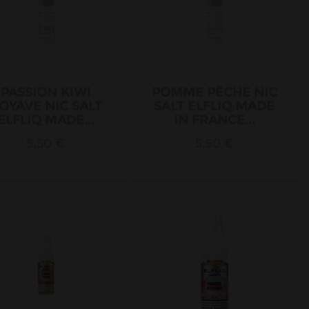
PASSION KIWI
POMME PÊCHE NIC
OYAVE NIC SALT
SALT ELFLIQ MADE
ELFLIQ MADE...
IN FRANCE...
5,50 €
5,50 €