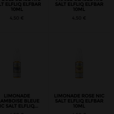
LT ELFLIQ ELFBAR
SALT ELFLIQ ELFBAR
10ML
10ML
4,50 €
4,50 €
LIMONADE
LIMONADE ROSE NIC
RAMBOISE BLEUE
SALT ELFLIQ ELFBAR
IC SALT ELFLIQ...
10ML