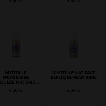
4,50 €
4,50 €
MYRTILLE
MYRTILLE NIC SALT
FRAMBOISE
ELFLIQ ELFBAR 10ML
DULÉE NIC SALT...
4,50 €
4,50 €