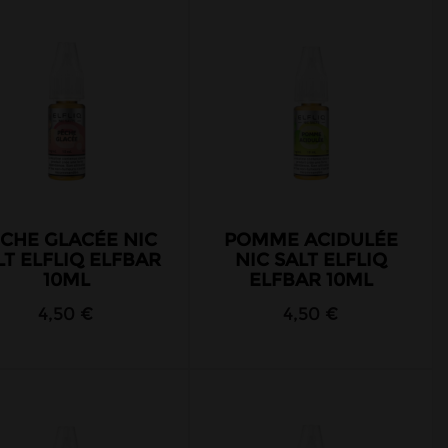
CHE GLACÉE NIC
POMME ACIDULÉE
LT ELFLIQ ELFBAR
NIC SALT ELFLIQ
10ML
ELFBAR 10ML
4,50 €
4,50 €