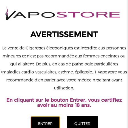
0
Connexion
AVERTISSEMENT
La vente de Cigarettes électroniques est interdite aux personnes
mineures et n'est pas recommandée aux femmes enceintes ou
qui allaitent. De plus, en cas de pathologie particulières
MENU
(maladies cardio-vasculaires, asthme, épilepsie...), Vapostore vous
recommande d'en parler avec votre médecin traitant avant
Le vapotage est une transition vers une vie sans tabac puis sans
utilisation.
dépendance à la nicotine. Ne vapotez pas si vous ne fumez pas.
En cliquant sur le bouton Entrer, vous certifiez
Accueil
>
Nos magasins de cigarette électronique
>
Occitanie
>
avoir au moins 18 ans.
Vapostore Colomiers-Languedoc - Magasin De Cigarette
Électronique