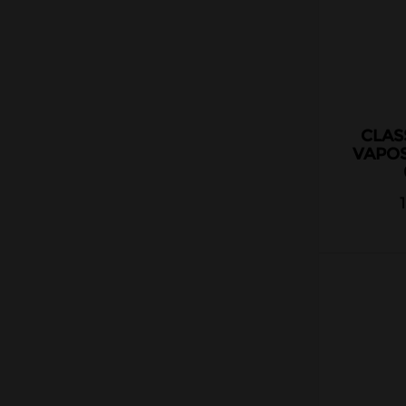
CLAS
VAPO