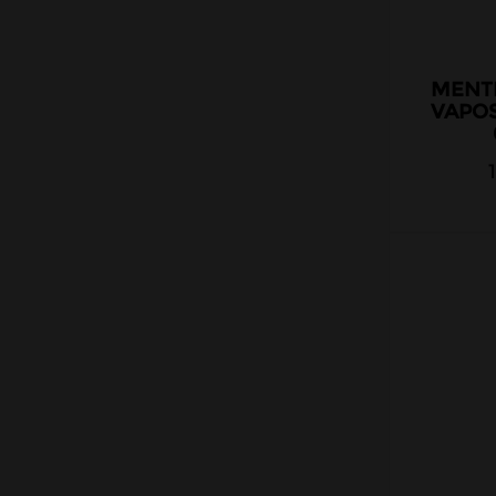
MENT
VAPO