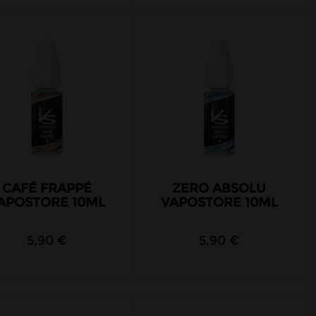
CAFÉ FRAPPÉ
ZERO ABSOLU
APOSTORE 10ML
VAPOSTORE 10ML
5,90 €
5,90 €