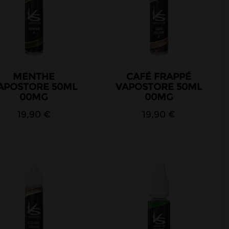
MENTHE
CAFÉ FRAPPÉ
APOSTORE 50ML
VAPOSTORE 50ML
00MG
00MG
19,90 €
19,90 €