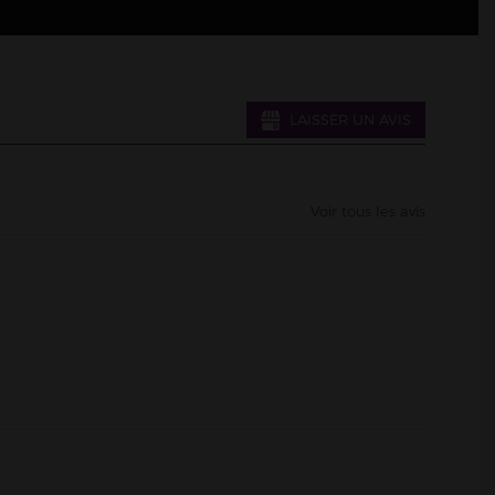
LAISSER UN AVIS
Voir tous les avis