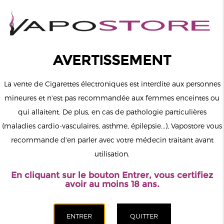
0
Connexion
AVERTISSEMENT
La vente de Cigarettes électroniques est interdite aux personnes
mineures et n'est pas recommandée aux femmes enceintes ou
qui allaitent. De plus, en cas de pathologie particulières
MENU
(maladies cardio-vasculaires, asthme, épilepsie...), Vapostore vous
recommande d'en parler avec votre médecin traitant avant
Le vapotage est une transition vers une vie sans tabac puis sans
utilisation.
dépendance à la nicotine. Ne vapotez pas si vous ne fumez pas.
En cliquant sur le bouton Entrer, vous certifiez
Accueil
>
Nos magasins de cigarette électronique
>
Île de France
avoir au moins 18 ans.
>
Vapostore Chatenay-Malabry - Magasin De Cigarette
Électronique