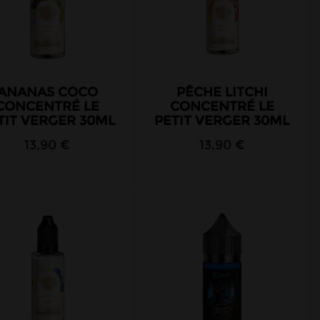
ANANAS COCO
PÊCHE LITCHI
CONCENTRÉ LE
CONCENTRÉ LE
TIT VERGER 30ML
PETIT VERGER 30ML
13,90 €
13,90 €