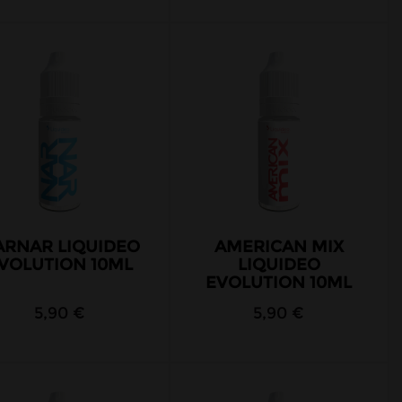
ARNAR LIQUIDEO
AMERICAN MIX
VOLUTION 10ML
LIQUIDEO
EVOLUTION 10ML
5,90 €
5,90 €