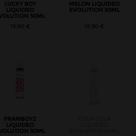
LUCKY BOY
MELON LIQUIDEO
LIQUIDEO
EVOLUTION 50ML
VOLUTION 50ML
19,90 €
19,90 €
FRAMBOYZ
COLA COLA
LIQUIDEO
LIQUIDEO
VOLUTION 50ML
EVOLUTION 50ML