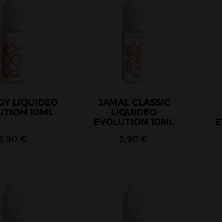
Y LIQUIDEO
JAMAL CLASSIC
UTION 10ML
LIQUIDEO
EVOLUTION 10ML
E
5,90 €
5,90 €