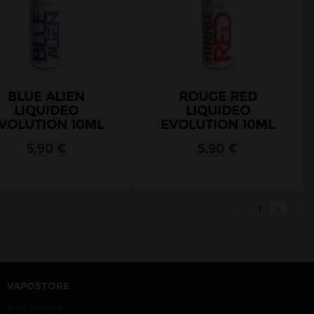
BLUE ALIEN
ROUGE RED
LIQUIDEO
LIQUIDEO
VOLUTION 10ML
EVOLUTION 10ML
5,90 €
5,90 €
1
2
VAPOSTORE
Recrutement