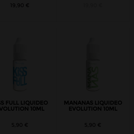
19,90 €
19,90 €
SS FULL LIQUIDEO
MANANAS LIQUIDEO
VOLUTION 10ML
EVOLUTION 10ML
5,90 €
5,90 €