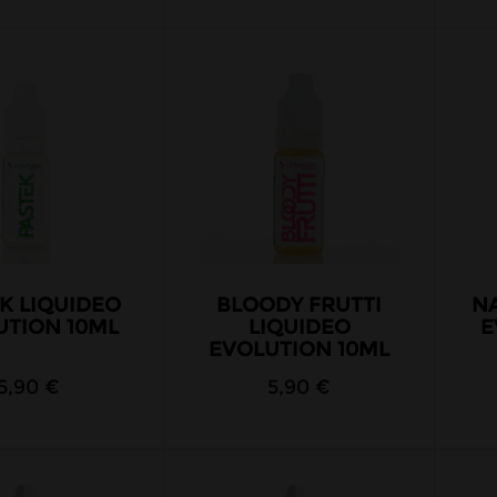
K LIQUIDEO
BLOODY FRUTTI
N
UTION 10ML
LIQUIDEO
E
EVOLUTION 10ML
5,90 €
5,90 €