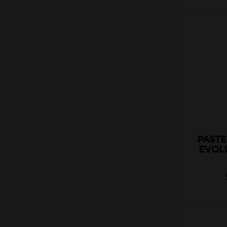
PASTE
EVOL