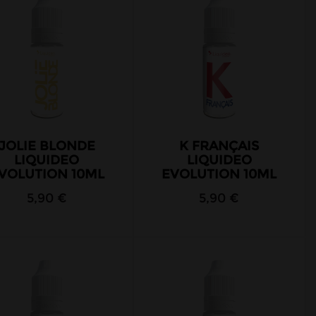
JOLIE BLONDE
K FRANÇAIS
LIQUIDEO
LIQUIDEO
VOLUTION 10ML
EVOLUTION 10ML
5,90 €
5,90 €