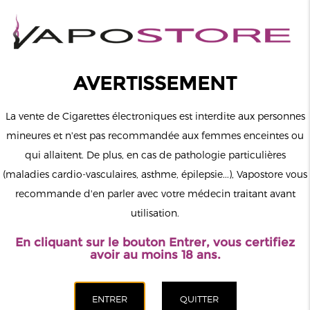
0
Connexion
AVERTISSEMENT
La vente de Cigarettes électroniques est interdite aux personnes
mineures et n'est pas recommandée aux femmes enceintes ou
qui allaitent. De plus, en cas de pathologie particulières
MENU
(maladies cardio-vasculaires, asthme, épilepsie...), Vapostore vous
recommande d'en parler avec votre médecin traitant avant
Le vapotage est une transition vers une vie sans tabac puis sans
utilisation.
dépendance à la nicotine. Ne vapotez pas si vous ne fumez pas.
En cliquant sur le bouton Entrer, vous certifiez
Accueil
>
DIY
>
Arômes
>
Maison Fuel
>
Toshimura Concentré
avoir au moins 18 ans.
Fighter Fuel By Maison Fuel 30ml
CATÉGORIES