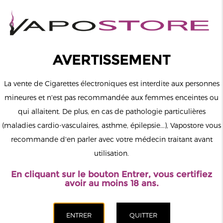
0
Connexion
AVERTISSEMENT
La vente de Cigarettes électroniques est interdite aux personnes
mineures et n'est pas recommandée aux femmes enceintes ou
qui allaitent. De plus, en cas de pathologie particulières
MENU
(maladies cardio-vasculaires, asthme, épilepsie...), Vapostore vous
recommande d'en parler avec votre médecin traitant avant
Le vapotage est une transition vers une vie sans tabac puis sans
utilisation.
dépendance à la nicotine. Ne vapotez pas si vous ne fumez pas.
En cliquant sur le bouton Entrer, vous certifiez
Accueil
>
Matériel
>
Set-up complets
>
Kit EZ Tube 40W
avoir au moins 18 ans.
2100mah (+ ato Zenith M 4ml) Innokin
CATÉGORIES