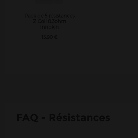
Pack de 5 résistances
Z Coil 0.3ohm
Innokin
13.90 €
FAQ - Résistances