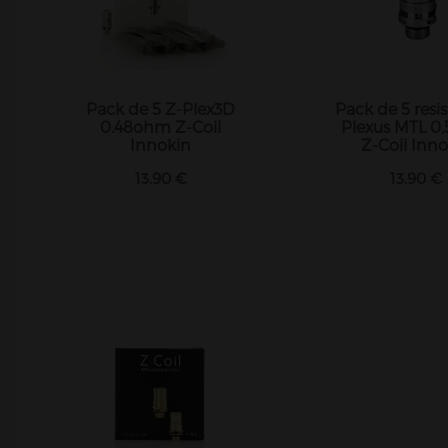
Pack de 5 Z-Plex3D
Pack de 5 resi
0.48ohm Z-Coil
Plexus MTL 0
Innokin
Z-Coil Inno
13.90 €
13.90 €