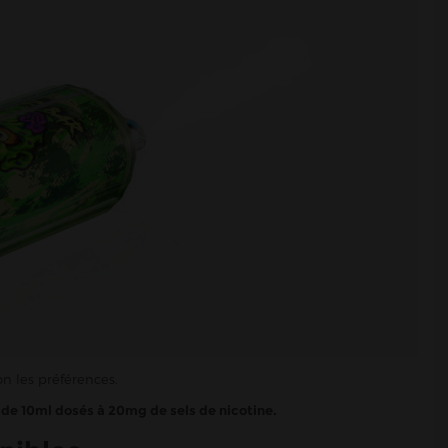
lon les préférences.
 de 10ml dosés à 20mg de sels de nicotine.