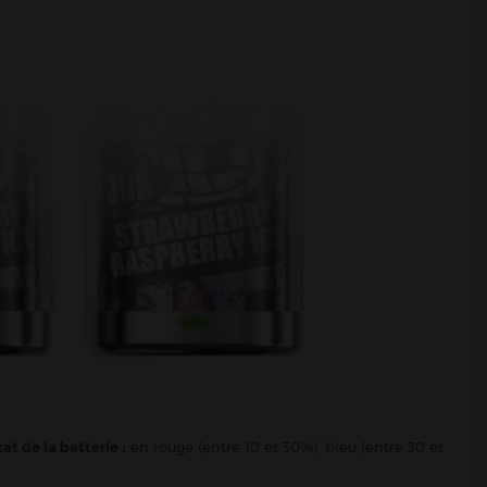
tat de la batterie :
en rouge (entre 10 et 30%), bleu (entre 30 et