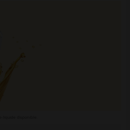
e-liquide disponible.