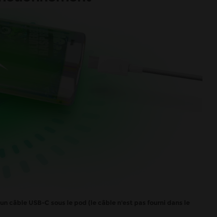
n câble USB-C sous le pod (le câble n'est pas fourni dans le