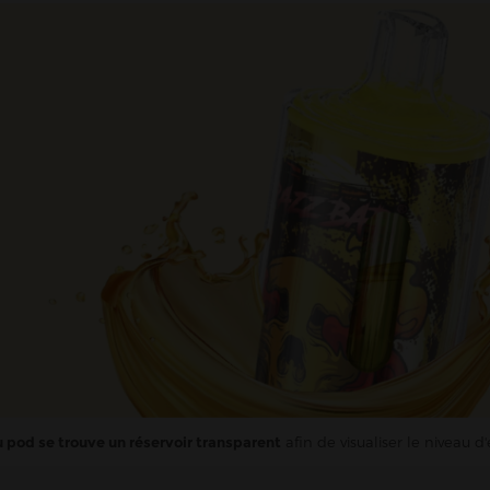
 pod se trouve un réservoir transparent
afin de visualiser le niveau d'