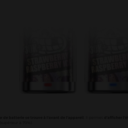
r de batterie se trouve à l'avant de l'appareil
, il permet
d'afficher l'é
 (supérieur à 70%).