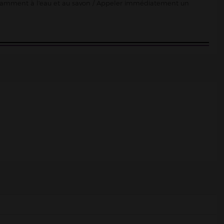
damment à l'eau et au savon / Appeler immédiatement un