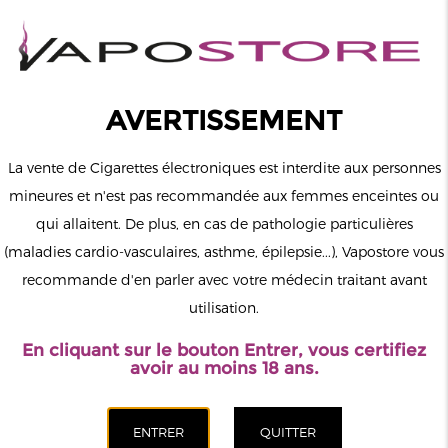
0
Connexion
AVERTISSEMENT
La vente de Cigarettes électroniques est interdite aux personnes
mineures et n'est pas recommandée aux femmes enceintes ou
qui allaitent. De plus, en cas de pathologie particulières
MENU
(maladies cardio-vasculaires, asthme, épilepsie...), Vapostore vous
recommande d'en parler avec votre médecin traitant avant
Le vapotage est une transition vers une vie sans tabac puis sans
utilisation.
dépendance à la nicotine. Ne vapotez pas si vous ne fumez pas.
En cliquant sur le bouton Entrer, vous certifiez
Accueil
>
ELiquide
>
Sel de Nicotine
>
Pulp
>
Nic Salt Pulp
>
avoir au moins 18 ans.
Blond Au Miel Noir Nic Salt Pulp 10ml
CATÉGORIES