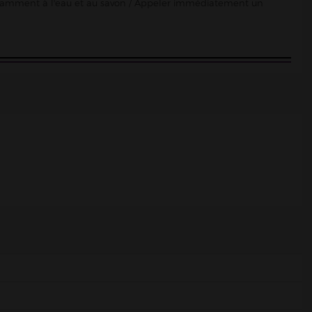
damment à l'eau et au savon / Appeler immédiatement un