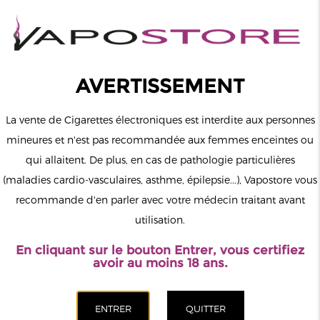
0
Connexion
AVERTISSEMENT
La vente de Cigarettes électroniques est interdite aux personnes
mineures et n'est pas recommandée aux femmes enceintes ou
qui allaitent. De plus, en cas de pathologie particulières
MENU
(maladies cardio-vasculaires, asthme, épilepsie...), Vapostore vous
recommande d'en parler avec votre médecin traitant avant
Le vapotage est une transition vers une vie sans tabac puis sans
utilisation.
dépendance à la nicotine. Ne vapotez pas si vous ne fumez pas.
En cliquant sur le bouton Entrer, vous certifiez
Accueil
>
ELiquide
>
Français
>
Flavour Power
>
Maverick
avoir au moins 18 ans.
50/50 Flavour Power 50ml 00mg
CATÉGORIES