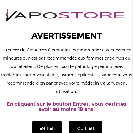
0
Connexion
AVERTISSEMENT
La vente de Cigarettes électroniques est interdite aux personnes
mineures et n'est pas recommandée aux femmes enceintes ou
qui allaitent. De plus, en cas de pathologie particulières
MENU
(maladies cardio-vasculaires, asthme, épilepsie...), Vapostore vous
recommande d'en parler avec votre médecin traitant avant
Le vapotage est une transition vers une vie sans tabac puis sans
utilisation.
dépendance à la nicotine. Ne vapotez pas si vous ne fumez pas.
En cliquant sur le bouton Entrer, vous certifiez
Accueil
>
Matériel
>
Set-up complets
>
Kit GTX One Pro 40W
avoir au moins 18 ans.
3000mah (+ Xtank T 3ml) Vaporesso
CATÉGORIES