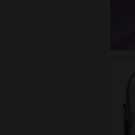
Le pod est 