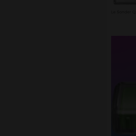
Le Sonder Q