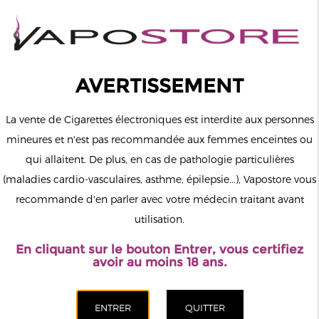
0
Connexion
AVERTISSEMENT
La vente de Cigarettes électroniques est interdite aux personnes
mineures et n'est pas recommandée aux femmes enceintes ou
qui allaitent. De plus, en cas de pathologie particulières
MENU
(maladies cardio-vasculaires, asthme, épilepsie...), Vapostore vous
recommande d'en parler avec votre médecin traitant avant
Le vapotage est une transition vers une vie sans tabac puis sans
utilisation.
dépendance à la nicotine. Ne vapotez pas si vous ne fumez pas.
En cliquant sur le bouton Entrer, vous certifiez
Accueil
>
ELiquide
>
Sel de Nicotine
>
Just Juice
>
Mango &
avoir au moins 18 ans.
Blood Orange Nic Salt Fusion Just Juice 10ml
CATÉGORIES