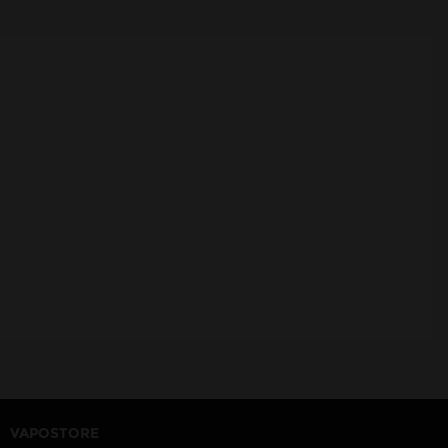
VAPOSTORE