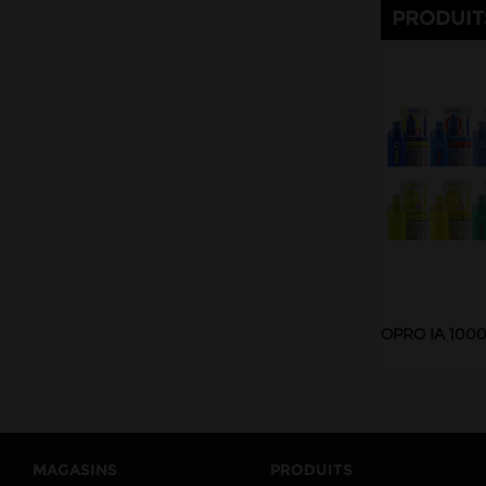
PRODUIT
OPRO IA 1000
MAGASINS
PRODUITS