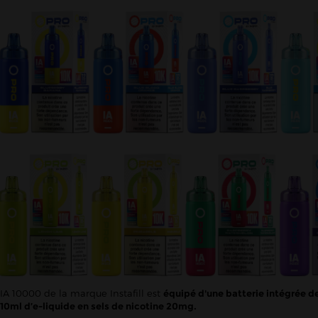
IA 10000 de la marque Instafill est
équipé d'une batterie intégrée 
10ml d’e-liquide en sels de nicotine 20mg.