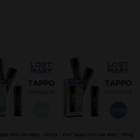
ppo 2ml Lost Mary - 00mg
Pod Tappo 2ml Lost Mary - 10mg