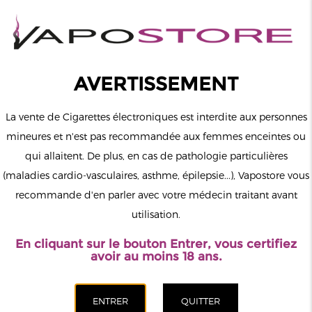
0
Connexion
AVERTISSEMENT
La vente de Cigarettes électroniques est interdite aux personnes
mineures et n'est pas recommandée aux femmes enceintes ou
qui allaitent. De plus, en cas de pathologie particulières
MENU
(maladies cardio-vasculaires, asthme, épilepsie...), Vapostore vous
recommande d'en parler avec votre médecin traitant avant
Le vapotage est une transition vers une vie sans tabac puis sans
utilisation.
dépendance à la nicotine. Ne vapotez pas si vous ne fumez pas.
En cliquant sur le bouton Entrer, vous certifiez
Accueil
>
Matériel
>
Pods Rechargeables
>
Elfa Pro
>
Pack de 2
avoir au moins 18 ans.
Pods ELFA Pro 2ml 20mg ElfBar
CATÉGORIES