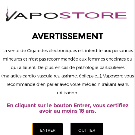
0
Connexion
AVERTISSEMENT
La vente de Cigarettes électroniques est interdite aux personnes
mineures et n'est pas recommandée aux femmes enceintes ou
qui allaitent. De plus, en cas de pathologie particulières
MENU
(maladies cardio-vasculaires, asthme, épilepsie...), Vapostore vous
recommande d'en parler avec votre médecin traitant avant
Le vapotage est une transition vers une vie sans tabac puis sans
utilisation.
dépendance à la nicotine. Ne vapotez pas si vous ne fumez pas.
En cliquant sur le bouton Entrer, vous certifiez
Accueil
>
ELiquide
>
Français
>
Petit Nuage
>
10ml
>
Flocon
avoir au moins 18 ans.
Vanillé Petit Nuage 10ml
CATÉGORIES