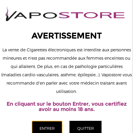
0
Connexion
AVERTISSEMENT
La vente de Cigarettes électroniques est interdite aux personnes
mineures et n'est pas recommandée aux femmes enceintes ou
qui allaitent. De plus, en cas de pathologie particulières
MENU
(maladies cardio-vasculaires, asthme, épilepsie...), Vapostore vous
recommande d'en parler avec votre médecin traitant avant
Le vapotage est une transition vers une vie sans tabac puis sans
utilisation.
dépendance à la nicotine. Ne vapotez pas si vous ne fumez pas.
En cliquant sur le bouton Entrer, vous certifiez
Accueil
>
DIY
>
Arômes
>
Full Moon
>
Silver Concentré Full
avoir au moins 18 ans.
Moon 10ml
CATÉGORIES