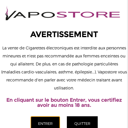
0
Connexion
AVERTISSEMENT
La vente de Cigarettes électroniques est interdite aux personnes
mineures et n'est pas recommandée aux femmes enceintes ou
qui allaitent. De plus, en cas de pathologie particulières
MENU
(maladies cardio-vasculaires, asthme, épilepsie...), Vapostore vous
recommande d'en parler avec votre médecin traitant avant
Le vapotage est une transition vers une vie sans tabac puis sans
utilisation.
dépendance à la nicotine. Ne vapotez pas si vous ne fumez pas.
En cliquant sur le bouton Entrer, vous certifiez
Accueil
>
ELiquide
>
Français
>
The Fuu
>
Donjons & Fruits Du
avoir au moins 18 ans.
Dragon Cloud Empire The Fuu 100ml
CATÉGORIES