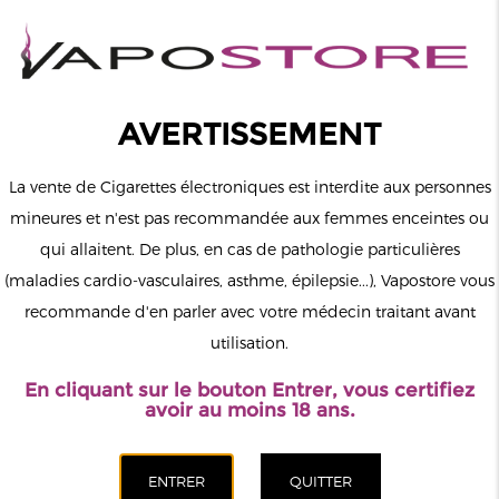
0
Connexion
AVERTISSEMENT
La vente de Cigarettes électroniques est interdite aux personnes
mineures et n'est pas recommandée aux femmes enceintes ou
qui allaitent. De plus, en cas de pathologie particulières
MENU
(maladies cardio-vasculaires, asthme, épilepsie...), Vapostore vous
recommande d'en parler avec votre médecin traitant avant
Le vapotage est une transition vers une vie sans tabac puis sans
utilisation.
dépendance à la nicotine. Ne vapotez pas si vous ne fumez pas.
En cliquant sur le bouton Entrer, vous certifiez
Accueil
>
ELiquide
>
Français
>
Cloud Vapor
>
Kinoe 40/60
avoir au moins 18 ans.
Signature 50ml
CATÉGORIES