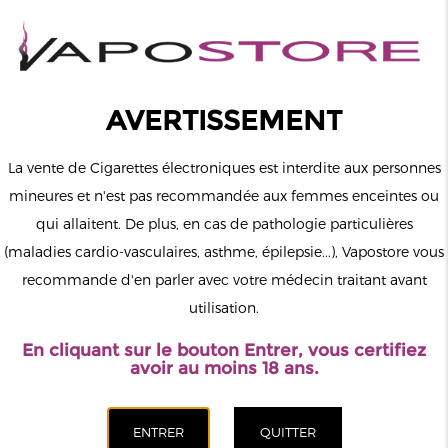
0
Connexion
AVERTISSEMENT
La vente de Cigarettes électroniques est interdite aux personnes
mineures et n'est pas recommandée aux femmes enceintes ou
qui allaitent. De plus, en cas de pathologie particulières
MENU
(maladies cardio-vasculaires, asthme, épilepsie...), Vapostore vous
recommande d'en parler avec votre médecin traitant avant
Le vapotage est une transition vers une vie sans tabac puis sans
utilisation.
dépendance à la nicotine. Ne vapotez pas si vous ne fumez pas.
En cliquant sur le bouton Entrer, vous certifiez
Accueil
>
ELiquide
>
Français
>
Alfaliquid
>
Candy Banane
avoir au moins 18 ans.
70/30 Bonbons Alfaliquid 10ml
CATÉGORIES