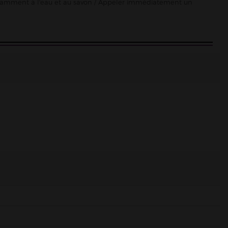
damment à l'eau et au savon / Appeler immédiatement un