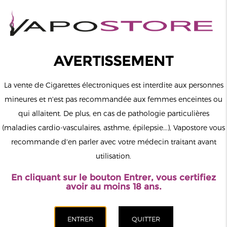
0
Connexion
AVERTISSEMENT
La vente de Cigarettes électroniques est interdite aux personnes
mineures et n'est pas recommandée aux femmes enceintes ou
qui allaitent. De plus, en cas de pathologie particulières
MENU
(maladies cardio-vasculaires, asthme, épilepsie...), Vapostore vous
recommande d'en parler avec votre médecin traitant avant
Le vapotage est une transition vers une vie sans tabac puis sans
utilisation.
dépendance à la nicotine. Ne vapotez pas si vous ne fumez pas.
En cliquant sur le bouton Entrer, vous certifiez
Accueil
>
ELiquide
>
Français
>
Pulp
>
Caramel Original Nic Salt
avoir au moins 18 ans.
Le Pod Liquide Pulp 10ml
CATÉGORIES