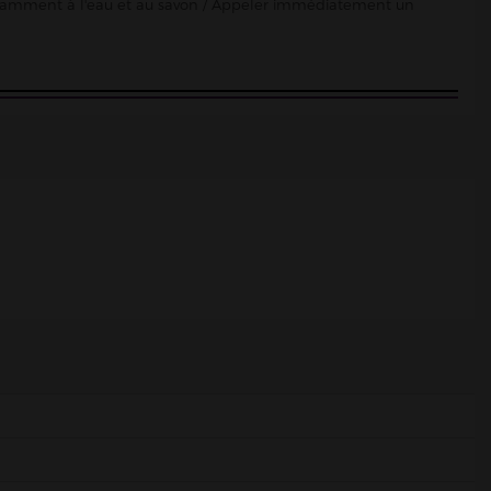
damment à l'eau et au savon / Appeler immédiatement un