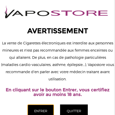
0
Connexion
AVERTISSEMENT
La vente de Cigarettes électroniques est interdite aux personnes
mineures et n'est pas recommandée aux femmes enceintes ou
qui allaitent. De plus, en cas de pathologie particulières
MENU
(maladies cardio-vasculaires, asthme, épilepsie...), Vapostore vous
recommande d'en parler avec votre médecin traitant avant
Le vapotage est une transition vers une vie sans tabac puis sans
utilisation.
dépendance à la nicotine. Ne vapotez pas si vous ne fumez pas.
En cliquant sur le bouton Entrer, vous certifiez
Accueil
>
ELiquide
>
Français
>
Extrapure
>
La Fraise Extrapure
avoir au moins 18 ans.
50ml 00mg
CATÉGORIES