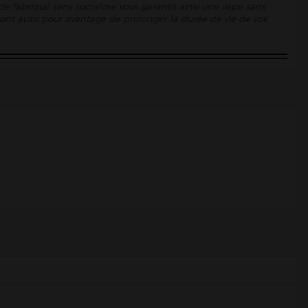
de fabriqué sans sucralose vous garantit ainsi une vape sans
se ont aussi pour avantage de prolonger la durée de vie de vos