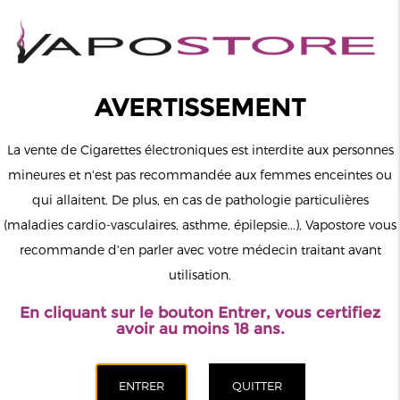
0
Connexion
AVERTISSEMENT
La vente de Cigarettes électroniques est interdite aux personnes
mineures et n'est pas recommandée aux femmes enceintes ou
qui allaitent. De plus, en cas de pathologie particulières
MENU
(maladies cardio-vasculaires, asthme, épilepsie...), Vapostore vous
recommande d'en parler avec votre médecin traitant avant
Le vapotage est une transition vers une vie sans tabac puis sans
utilisation.
dépendance à la nicotine. Ne vapotez pas si vous ne fumez pas.
En cliquant sur le bouton Entrer, vous certifiez
Accueil
>
ELiquide
>
Anglais
>
Dinner Lady
>
Fruits
>
Berry
avoir au moins 18 ans.
Blast Fruits Dinner Lady 50ml 00mg
CATÉGORIES