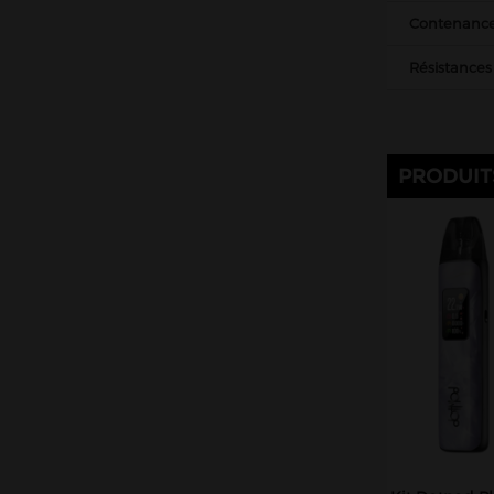
Contenance
Résistances
PRODUIT