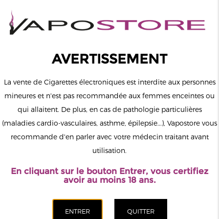
0
Connexion
AVERTISSEMENT
La vente de Cigarettes électroniques est interdite aux personnes
mineures et n'est pas recommandée aux femmes enceintes ou
qui allaitent. De plus, en cas de pathologie particulières
MENU
(maladies cardio-vasculaires, asthme, épilepsie...), Vapostore vous
recommande d'en parler avec votre médecin traitant avant
Le vapotage est une transition vers une vie sans tabac puis sans
utilisation.
dépendance à la nicotine. Ne vapotez pas si vous ne fumez pas.
En cliquant sur le bouton Entrer, vous certifiez
Accueil
>
Nos magasins de cigarette électronique
>
Paris
>
avoir au moins 18 ans.
Vapostore Paris 18 - Ordener Jules Joffrin - Magasin De Cigarette
Électronique Paris 18