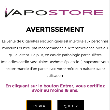
0
Connexion
AVERTISSEMENT
La vente de Cigarettes électroniques est interdite aux personnes
mineures et n'est pas recommandée aux femmes enceintes ou
qui allaitent. De plus, en cas de pathologie particulières
MENU
(maladies cardio-vasculaires, asthme, épilepsie...), Vapostore vous
recommande d'en parler avec votre médecin traitant avant
Le vapotage est une transition vers une vie sans tabac puis sans
utilisation.
dépendance à la nicotine. Ne vapotez pas si vous ne fumez pas.
En cliquant sur le bouton Entrer, vous certifiez
Accueil
>
Nos magasins de cigarette électronique
>
Paris
>
avoir au moins 18 ans.
Vapostore St-Augustin Malesherbes - Magasin De Cigarette
Électronique Paris 08