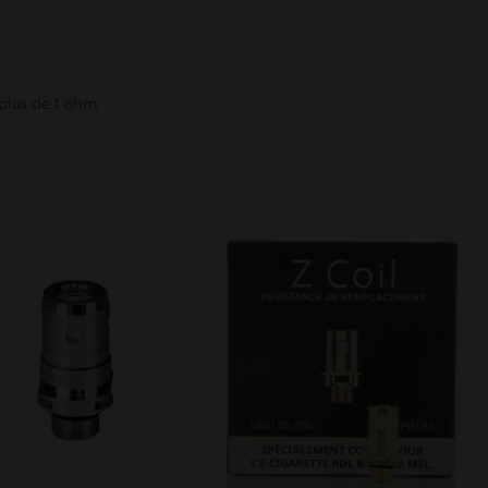
 plus de 1 ohm