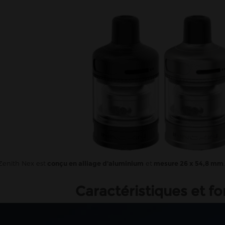
Zenith Nex est
conçu en alliage d'aluminium
et
mesure 26 x 54,8 mm
.
Caractéristiques et 