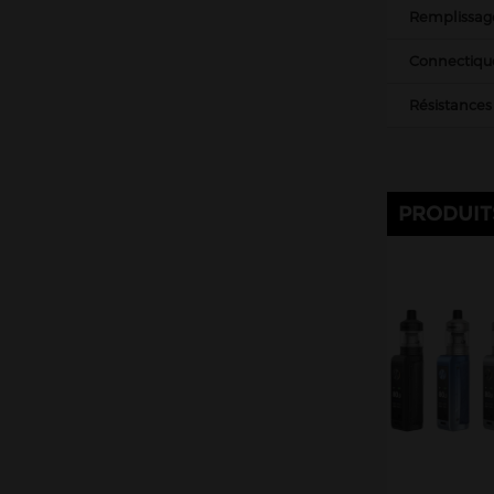
Remplissag
Connectiqu
Résistances
PRODUIT