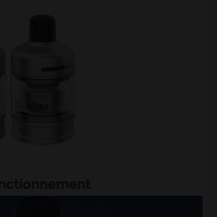
fonctionnement