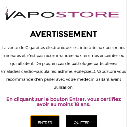
0
Connexion
AVERTISSEMENT
La vente de Cigarettes électroniques est interdite aux personnes
mineures et n'est pas recommandée aux femmes enceintes ou
qui allaitent. De plus, en cas de pathologie particulières
MENU
(maladies cardio-vasculaires, asthme, épilepsie...), Vapostore vous
recommande d'en parler avec votre médecin traitant avant
Le vapotage est une transition vers une vie sans tabac puis sans
utilisation.
dépendance à la nicotine. Ne vapotez pas si vous ne fumez pas.
En cliquant sur le bouton Entrer, vous certifiez
Accueil
>
DIY
>
Arômes
>
A&L
>
Ragnarok X Sweet Edition
avoir au moins 18 ans.
Concentré A&L 10ml
CATÉGORIES