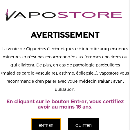
0
Connexion
AVERTISSEMENT
La vente de Cigarettes électroniques est interdite aux personnes
mineures et n'est pas recommandée aux femmes enceintes ou
qui allaitent. De plus, en cas de pathologie particulières
MENU
(maladies cardio-vasculaires, asthme, épilepsie...), Vapostore vous
recommande d'en parler avec votre médecin traitant avant
Le vapotage est une transition vers une vie sans tabac puis sans
utilisation.
dépendance à la nicotine. Ne vapotez pas si vous ne fumez pas.
En cliquant sur le bouton Entrer, vous certifiez
Accueil
>
DIY
>
Arômes
>
Solana
>
Framboise Passion
avoir au moins 18 ans.
Concentré Solana 30ml
CATÉGORIES