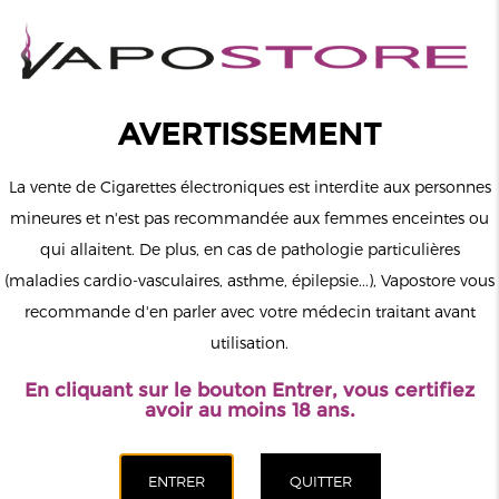
0
Connexion
AVERTISSEMENT
La vente de Cigarettes électroniques est interdite aux personnes
mineures et n'est pas recommandée aux femmes enceintes ou
qui allaitent. De plus, en cas de pathologie particulières
MENU
(maladies cardio-vasculaires, asthme, épilepsie...), Vapostore vous
recommande d'en parler avec votre médecin traitant avant
Le vapotage est une transition vers une vie sans tabac puis sans
utilisation.
dépendance à la nicotine. Ne vapotez pas si vous ne fumez pas.
En cliquant sur le bouton Entrer, vous certifiez
Accueil
>
ELiquide
>
Anglais
>
Bar Series
>
Limonade
avoir au moins 18 ans.
Framboise Bleue Nic Salt Bar Series 10ml
CATÉGORIES